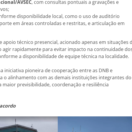
acional/AVSEC
, com consultas pontuais a gravações e
vos;
onforme disponibilidade local, como o uso de auditório
rte em áreas controladas e restritas, e articulação em
 de apoio técnico presencial, acionado apenas em situações 
 agir rapidamente para evitar impacto na continuidade do
forme a disponibilidade de equipe técnica na localidade.
 iniciativa pioneira de cooperação entre as DNB e
a o alinhamento com as demais instituições integrantes do
maior previsibilidade, coordenação e resiliência
 acordo