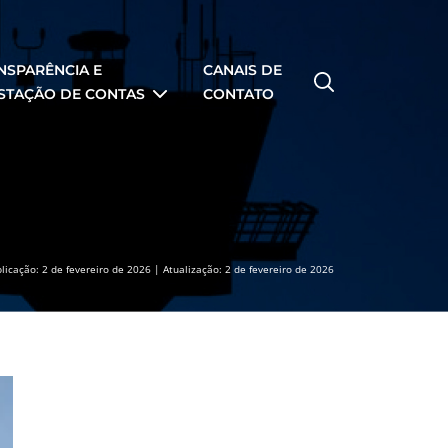
NSPARÊNCIA E
CANAIS DE
STAÇÃO DE CONTAS
CONTATO
licação: 2 de fevereiro de 2026 | Atualização: 2 de fevereiro de 2026