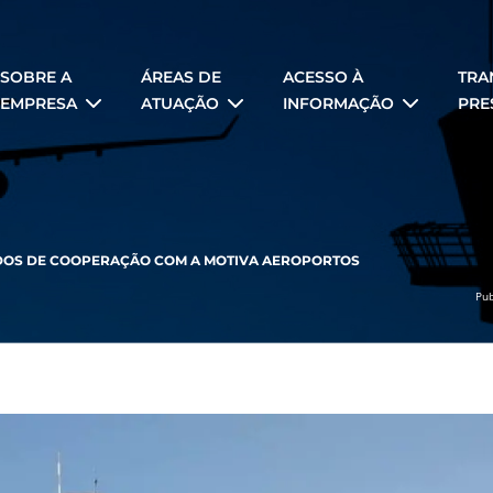
SOBRE A
ÁREAS DE
ACESSO À
TRA
EMPRESA
ATUAÇÃO
INFORMAÇÃO
PRE
DOS DE COOPERAÇÃO COM A MOTIVA AEROPORTOS
Pub