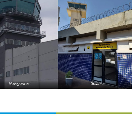
Navegantes
Goiânia