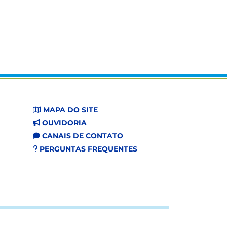
MAPA DO SITE
OUVIDORIA
CANAIS DE CONTATO
PERGUNTAS FREQUENTES