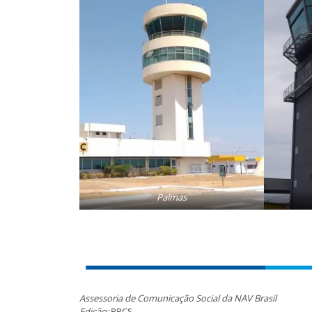
Palmas
Assessoria de Comunicação Social da NAV Brasil
Edição:
PRCS