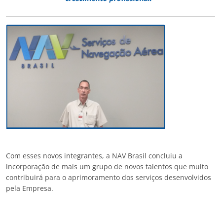
Com esses novos integrantes, a NAV Brasil concluiu a
incorporação de mais um grupo de novos talentos que muito
contribuirá para o aprimoramento dos serviços desenvolvidos
pela Empresa.