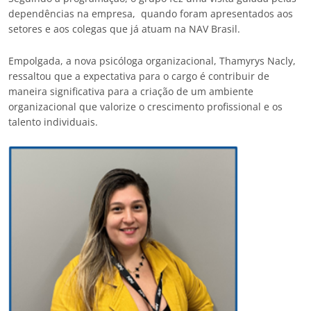
dependências na empresa, quando foram apresentados aos
setores e aos colegas que já atuam na NAV Brasil.
Empolgada, a nova psicóloga organizacional, Thamyrys Nacly,
ressaltou que a expectativa para o cargo é contribuir de
maneira significativa para a criação de um ambiente
organizacional que valorize o crescimento profissional e os
talento individuais.