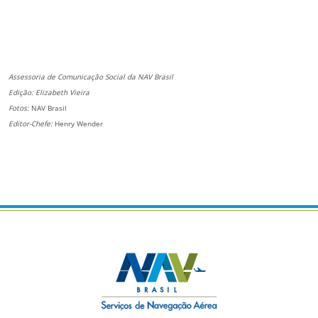
Assessoria de Comunicação Social da NAV Brasil
Edição: Elizabeth Vieira
Fotos:
NAV Brasil
Editor-Chefe:
Henry Wender