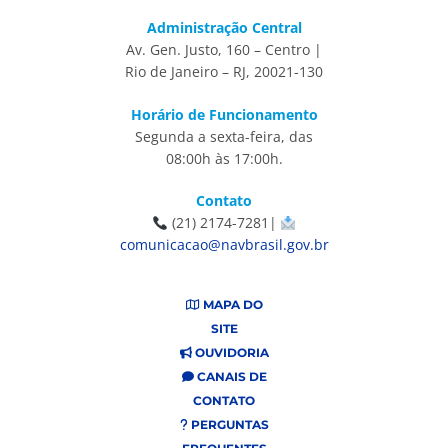
Administração Central
Av. Gen. Justo, 160 – Centro |
Rio de Janeiro – RJ, 20021-130
Horário de Funcionamento
Segunda a sexta-feira, das
08:00h às 17:00h.
Contato
(21) 2174-7281|
comunicacao@navbrasil.gov.br
MAPA DO
SITE
OUVIDORIA
CANAIS DE
CONTATO
PERGUNTAS