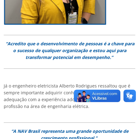
“Acredito que o desenvolvimento de pessoas é a chave para
o sucesso de qualquer organização e estou aqui para
transformar potencial em desempenho.”
Já o engenheiro eletricista Alberto Rodrigues ressaltou que é
sempre importante adquirir conhecimentos e procurar
adequação com a experiência adquirida nos 17 anos de
profissão na área de engenharia elétrica.
“A NAV Brasil representa uma grande oportunidade de
crescimento profissional.”