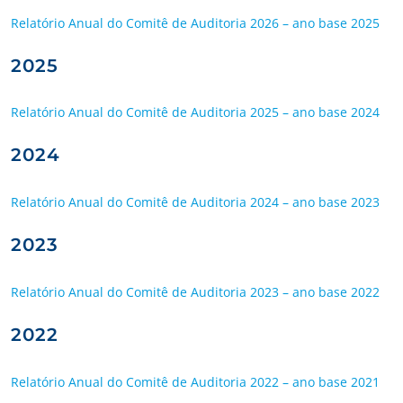
Relatório Anual do Comitê de Auditoria 2026 – ano base 2025
2025
Relatório Anual do Comitê de Auditoria 2025 – ano base 2024
2024
Relatório Anual do Comitê de Auditoria 2024 – ano base 2023
2023
Relatório Anual do Comitê de Auditoria 2023 – ano base 2022
2022
Relatório Anual do Comitê de Auditoria 2022 – ano base 2021