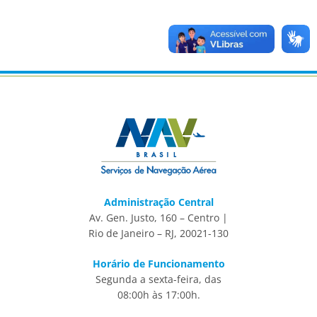
Administração Central
Av. Gen. Justo, 160 – Centro |
Rio de Janeiro – RJ, 20021-130
Horário de Funcionamento
Segunda a sexta-feira, das
08:00h às 17:00h.