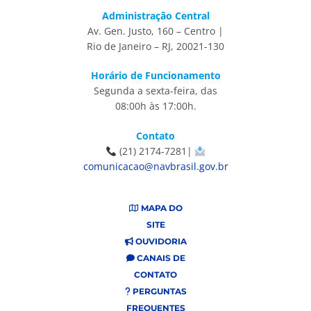
Administração Central
Av. Gen. Justo, 160 – Centro |
Rio de Janeiro – RJ, 20021-130
Horário de Funcionamento
Segunda a sexta-feira, das
08:00h às 17:00h.
Contato
(21) 2174-7281|
comunicacao@navbrasil.gov.br
MAPA DO
SITE
OUVIDORIA
CANAIS DE
CONTATO
PERGUNTAS
FREQUENTES