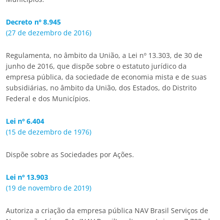
Decreto nº 8.945
(27 de dezembro de 2016)
Regulamenta, no âmbito da União, a Lei nº 13.303, de 30 de
junho de 2016, que dispõe sobre o estatuto jurídico da
empresa pública, da sociedade de economia mista e de suas
subsidiárias, no âmbito da União, dos Estados, do Distrito
Federal e dos Municípios.
Lei nº 6.404
(15 de dezembro de 1976)
Dispõe sobre as Sociedades por Ações.
Lei nº 13.903
(19 de novembro de 2019)
Autoriza a criação da empresa pública NAV Brasil Serviços de