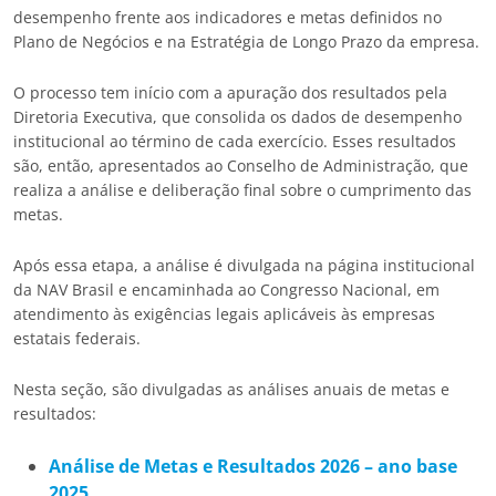
desempenho frente aos indicadores e metas definidos no
Plano de Negócios e na Estratégia de Longo Prazo da empresa.
O processo tem início com a apuração dos resultados pela
Diretoria Executiva, que consolida os dados de desempenho
institucional ao término de cada exercício. Esses resultados
são, então, apresentados ao Conselho de Administração, que
realiza a análise e deliberação final sobre o cumprimento das
metas.
Após essa etapa, a análise é divulgada na página institucional
da NAV Brasil e encaminhada ao Congresso Nacional, em
atendimento às exigências legais aplicáveis às empresas
estatais federais.
Nesta seção, são divulgadas as análises anuais de metas e
resultados:
Análise de Metas e Resultados 2026 – ano base
2025