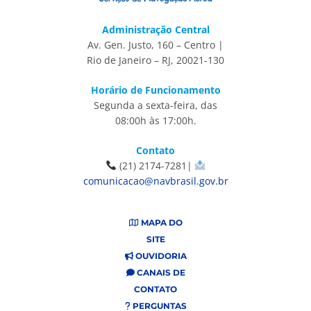
Administração Central
Av. Gen. Justo, 160 – Centro |
Rio de Janeiro – RJ, 20021-130
Horário de Funcionamento
Segunda a sexta-feira, das
08:00h às 17:00h.
Contato
(21) 2174-7281|
comunicacao@navbrasil.gov.br
MAPA DO
SITE
OUVIDORIA
CANAIS DE
CONTATO
PERGUNTAS