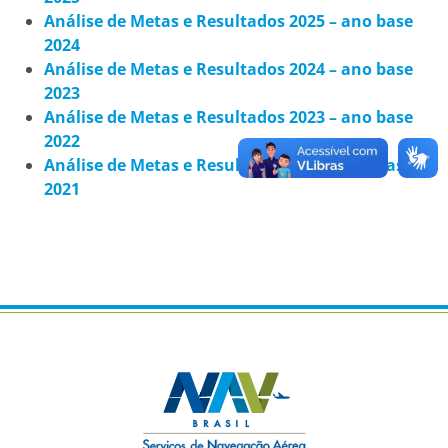
Análise de Metas e Resultados 2025 – ano base
2024
Análise de Metas e Resultados 2024 – ano base
2023
Análise de Metas e Resultados 2023 – ano base
2022
Análise de Metas e Resultados 2022 – ano base
2021