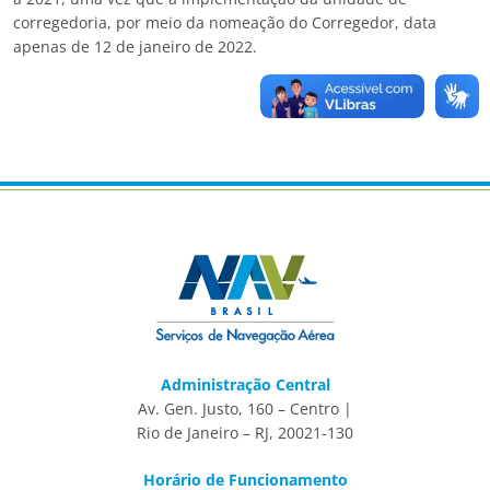
corregedoria, por meio da nomeação do Corregedor, data
apenas de 12 de janeiro de 2022.
Administração Central
Av. Gen. Justo, 160 – Centro |
Rio de Janeiro – RJ, 20021-130
Horário de Funcionamento