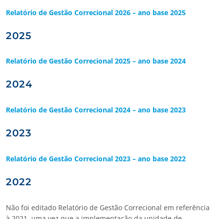
Relatório de Gestão Correcional 2026 – ano base 2025
2025
Relatório de Gestão Correcional 2025 – ano base 2024
2024
Relatório de Gestão Correcional 2024 – ano base 2023
2023
Relatório de Gestão Correcional 2023 – ano base 2022
2022
Não foi editado Relatório de Gestão Correcional em referência
à 2021, uma vez que a implementação da unidade de