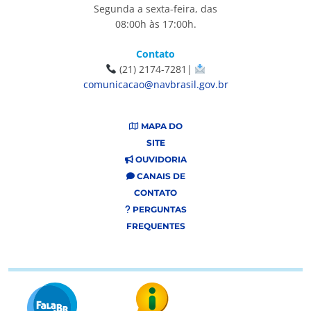
Segunda a sexta-feira, das
08:00h às 17:00h.
Contato
(21) 2174-7281|
comunicacao@navbrasil.gov.br
MAPA DO
SITE
OUVIDORIA
CANAIS DE
CONTATO
PERGUNTAS
FREQUENTES